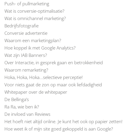
Push- of pullmarketing
Wat is conversie-optimalisatie?
Wat is omnichannel marketing?
Bedrijfsfotografie
Conversie advertentie
Waarom een marketingplan?
Hoe koppel ik met Google Analytics?
Wat zijn IAB Banners?
Over Interactie, in gesprek gaan en betrokkenheid
Waarom remarketing?
Hoka, Hoka, Hoka...selectieve perceptie!
Voor niets gaat de zon op maar ook liefdadigheid
Whitepaper over de whitepaper
De Bellinga’s
Ra Ra, wie ben ik?
De invloed van Reviews
Het hoeft niet altijd online. Je kunt het ook op papier zetten!
Hoe weet ik of mijn site goed gekoppeld is aan Google?