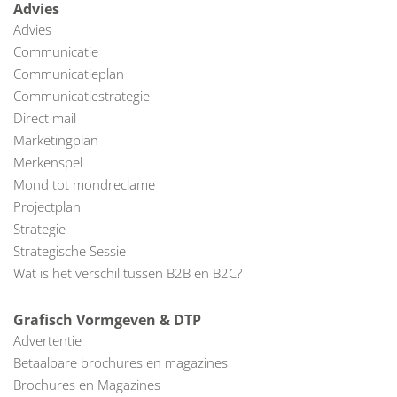
Advies
Advies
Communicatie
Communicatieplan
Communicatiestrategie
Direct mail
Marketingplan
Merkenspel
Mond tot mondreclame
Projectplan
Strategie
Strategische Sessie
Wat is het verschil tussen B2B en B2C?
Grafisch Vormgeven & DTP
Advertentie
Betaalbare brochures en magazines
Brochures en Magazines