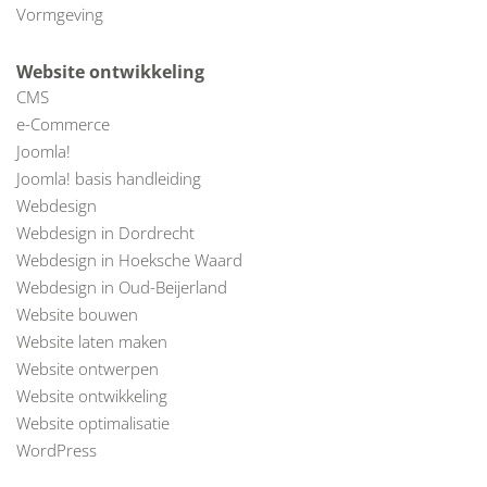
Vormgeving
Website ontwikkeling
CMS
e-Commerce
Joomla!
Joomla! basis handleiding
Webdesign
Webdesign in Dordrecht
Webdesign in Hoeksche Waard
Webdesign in Oud-Beijerland
Website bouwen
Website laten maken
Website ontwerpen
Website ontwikkeling
Website optimalisatie
WordPress