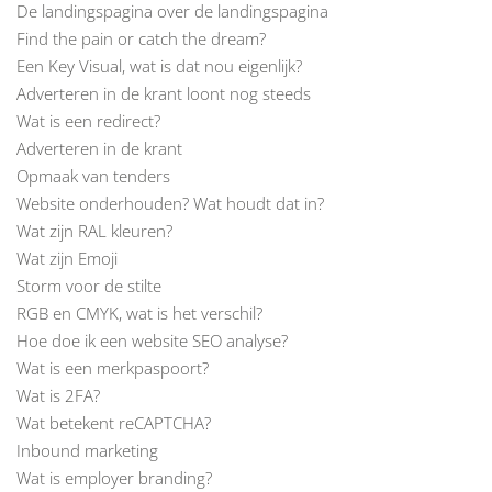
De landingspagina over de landingspagina
Find the pain or catch the dream?
Een Key Visual, wat is dat nou eigenlijk?
Adverteren in de krant loont nog steeds
Wat is een redirect?
Adverteren in de krant
Opmaak van tenders
Website onderhouden? Wat houdt dat in?
Wat zijn RAL kleuren?
Wat zijn Emoji
Storm voor de stilte
RGB en CMYK, wat is het verschil?
Hoe doe ik een website SEO analyse?
Wat is een merkpaspoort?
Wat is 2FA?
Wat betekent reCAPTCHA?
Inbound marketing
Wat is employer branding?