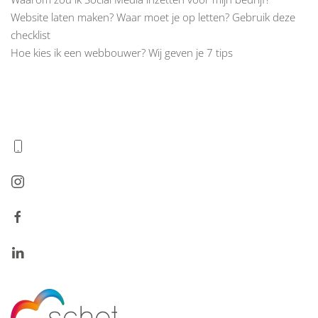
Website laten maken? Waar moet je op letten? Gebruik deze
checklist
Hoe kies ik een webbouwer? Wij geven je 7 tips