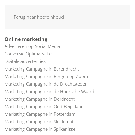
MENU
Terug naar hoofdinhoud
Online marketing
Adverteren op Social Media
Conversie Optimalisatie
Digitale advertenties
Marketing Campagne in Barendrecht
Marketing Campagne in Bergen op Zoom
Marketing Campagne in de Drechtsteden
Marketing Campagne in de Hoeksche Waard
Marketing Campagne in Dordrecht
Marketing Campagne in Oud-Beijerland
Marketing Campagne in Rotterdam
Marketing Campagne in Sliedrecht
Marketing Campagne in Spijkenisse