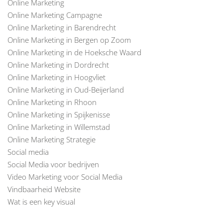
Online Marketing
Online Marketing Campagne
Online Marketing in Barendrecht
Online Marketing in Bergen op Zoom
Online Marketing in de Hoeksche Waard
Online Marketing in Dordrecht
Online Marketing in Hoogvliet
Online Marketing in Oud-Beijerland
Online Marketing in Rhoon
Online Marketing in Spijkenisse
Online Marketing in Willemstad
Online Marketing Strategie
Social media
Social Media voor bedrijven
Video Marketing voor Social Media
Vindbaarheid Website
Wat is een key visual