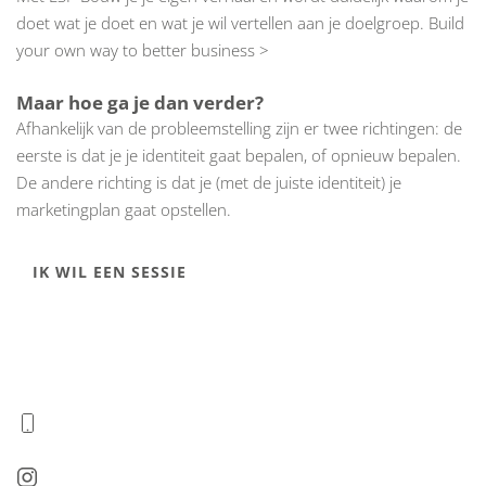
doet wat je doet en wat je wil vertellen aan je doelgroep.
Build
your own way to better business >
Maar hoe ga je dan verder?
Afhankelijk van de probleemstelling zijn er twee richtingen: de
eerste is dat je je identiteit gaat bepalen, of opnieuw bepalen.
De andere richting is dat je (met de juiste identiteit) je
marketingplan gaat opstellen.
IK WIL EEN SESSIE