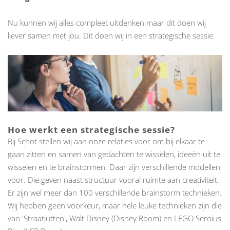
Nu kunnen wij alles compleet uitdenken maar dit doen wij
liever samen met jou. Dit doen wij in een strategische sessie.
Hoe werkt een strategische sessie?
Bij Schot stellen wij aan onze relaties voor om bij elkaar te
gaan zitten en samen van gedachten te wisselen, ideeën uit te
wisselen en te brainstormen. Daar zijn verschillende modellen
voor. Die geven naast structuur vooral ruimte aan creativiteit.
Er zijn wel meer dan 100 verschillende brainstorm technieken.
Wij hebben geen voorkeur, maar hele leuke technieken zijn die
van 'Straatjutten', Walt Disney (Disney Room) en LEGO Seroius