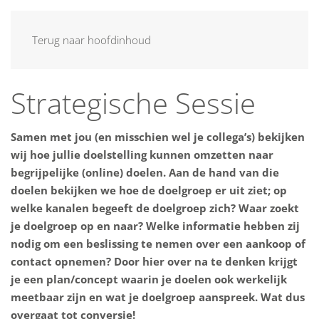
MENU
Terug naar hoofdinhoud
Strategische Sessie
Samen met jou (en misschien wel je collega’s) bekijken
wij hoe jullie doelstelling kunnen omzetten naar
begrijpelijke (online) doelen. Aan de hand van die
doelen bekijken we hoe de doelgroep er uit ziet; op
welke kanalen begeeft de doelgroep zich? Waar zoekt
je doelgroep op en naar? Welke informatie hebben zij
nodig om een beslissing te nemen over een aankoop of
contact opnemen? Door hier over na te denken krijgt
je een plan/concept waarin je doelen ook werkelijk
meetbaar zijn en wat je doelgroep aanspreek. Wat dus
overgaat tot conversie!