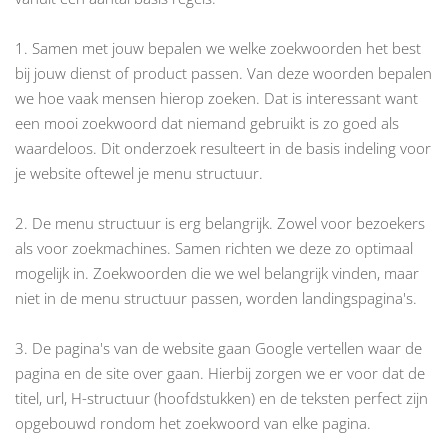
1. Samen met jouw bepalen we welke zoekwoorden het best
bij jouw dienst of product passen. Van deze woorden bepalen
we hoe vaak mensen hierop zoeken. Dat is interessant want
een mooi zoekwoord dat niemand gebruikt is zo goed als
waardeloos. Dit onderzoek resulteert in de basis indeling voor
je website oftewel je menu structuur.
2. De menu structuur is erg belangrijk. Zowel voor bezoekers
als voor zoekmachines. Samen richten we deze zo optimaal
mogelijk in. Zoekwoorden die we wel belangrijk vinden, maar
niet in de menu structuur passen, worden landingspagina's.
3. De pagina's van de website gaan Google vertellen waar de
pagina en de site over gaan. Hierbij zorgen we er voor dat de
titel, url, H-structuur (hoofdstukken) en de teksten perfect zijn
opgebouwd rondom het zoekwoord van elke pagina.