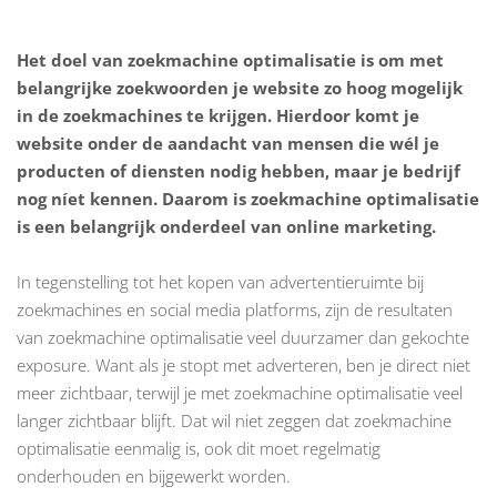
Het doel van zoekmachine optimalisatie is om met
belangrijke zoekwoorden je website zo hoog mogelijk
in de zoekmachines te krijgen. Hierdoor komt je
website onder de aandacht van mensen die wél je
producten of diensten nodig hebben, maar je bedrijf
nog níet kennen. Daarom is zoekmachine optimalisatie
is een belangrijk onderdeel van online marketing.
In tegenstelling tot het kopen van advertentieruimte bij
zoekmachines en social media platforms, zijn de resultaten
van zoekmachine optimalisatie veel duurzamer dan gekochte
exposure. Want als je stopt met adverteren, ben je direct niet
meer zichtbaar, terwijl je met zoekmachine optimalisatie veel
langer zichtbaar blijft. Dat wil niet zeggen dat zoekmachine
optimalisatie eenmalig is, ook dit moet regelmatig
onderhouden en bijgewerkt worden.