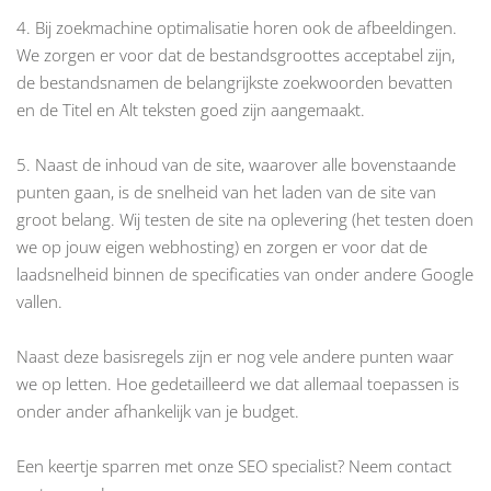
4. Bij zoekmachine optimalisatie horen ook de afbeeldingen.
We zorgen er voor dat de bestandsgroottes acceptabel zijn,
de bestandsnamen de belangrijkste zoekwoorden bevatten
en de Titel en Alt teksten goed zijn aangemaakt.
5. Naast de inhoud van de site, waarover alle bovenstaande
punten gaan, is de snelheid van het laden van de site van
groot belang. Wij testen de site na oplevering (het testen doen
we op jouw eigen webhosting) en zorgen er voor dat de
laadsnelheid binnen de specificaties van onder andere Google
vallen.
Naast deze basisregels zijn er nog vele andere punten waar
we op letten. Hoe gedetailleerd we dat allemaal toepassen is
onder ander afhankelijk van je budget.
Een keertje sparren met onze SEO specialist? Neem contact