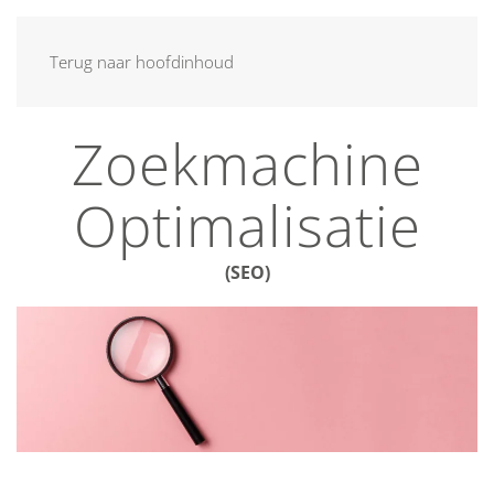
MENU
Terug naar hoofdinhoud
Zoekmachine
Optimalisatie
(SEO)