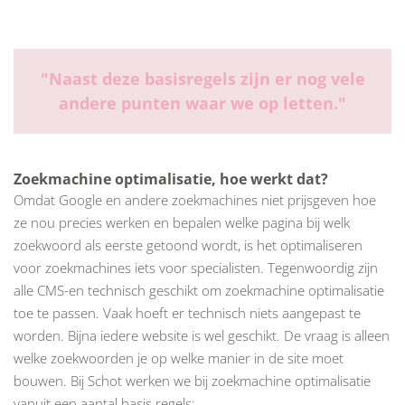
"
Naast deze basisregels zijn er nog vele
andere punten waar we op letten.
"
Zoekmachine optimalisatie, hoe werkt dat?
Omdat Google en andere zoekmachines niet prijsgeven hoe
ze nou precies werken en bepalen welke pagina bij welk
zoekwoord als eerste getoond wordt, is het optimaliseren
voor zoekmachines iets voor specialisten. Tegenwoordig zijn
alle CMS-en technisch geschikt om zoekmachine optimalisatie
toe te passen. Vaak hoeft er technisch niets aangepast te
worden. Bijna iedere website is wel geschikt. De vraag is alleen
welke zoekwoorden je op welke manier in de site moet
bouwen. Bij Schot werken we bij zoekmachine optimalisatie
vanuit een aantal basis regels: