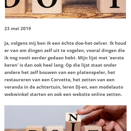
23 mei 2019
Ja, volgens mij ben ik een échte doe-het-zelver. Ik houd
er van om dingen zelf uit te vogelen, vooral dingen die
ik nog nooit eerder gedaan hebt. Mijn lijst met 'eerste
keren' is dan ook heel lang. Op die lijst staat onder
andere het zelf bouwen van een platenspeler, het
restaureren van een Corvette, het zetten van een
veranda in de achtertuin, leren DJ-en, een modelauto
webwinkel starten en ook een website online zetten.