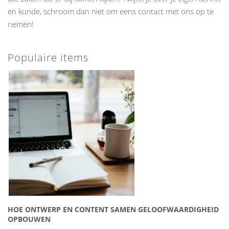
en kunde, schroom dan niet om eens
contact
met ons op te
nemen!
Populaire items
HOE ONTWERP EN CONTENT SAMEN GELOOFWAARDIGHEID
OPBOUWEN