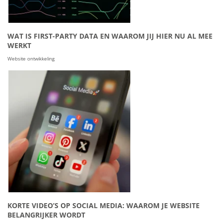
WAT IS FIRST-PARTY DATA EN WAAROM JIJ HIER NU AL MEE
WERKT
Website ontwikkeling
KORTE VIDEO’S OP SOCIAL MEDIA: WAAROM JE WEBSITE
BELANGRIJKER WORDT