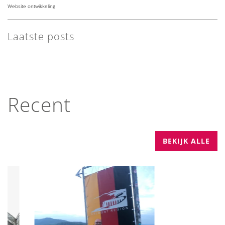
Website ontwikkeling
Laatste posts
Recent
BEKIJK ALLE