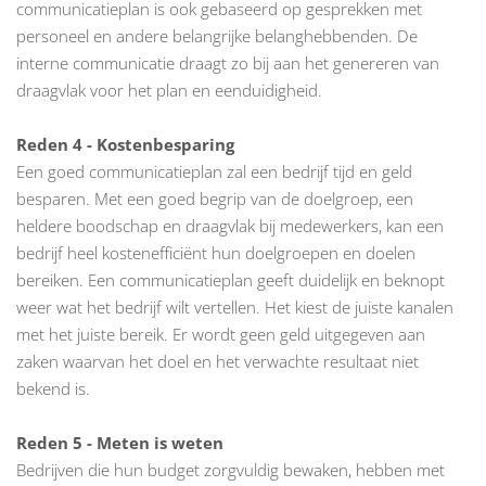
communicatieplan is ook gebaseerd op gesprekken met
personeel en andere belangrijke belanghebbenden. De
interne communicatie draagt zo bij aan het genereren van
draagvlak voor het plan en eenduidigheid.
Reden 4 - Kostenbesparing
Een goed communicatieplan zal een bedrijf tijd en geld
besparen. Met een goed begrip van de doelgroep, een
heldere boodschap en draagvlak bij medewerkers, kan een
bedrijf heel kostenefficiënt hun doelgroepen en doelen
bereiken. Een communicatieplan geeft duidelijk en beknopt
weer wat het bedrijf wilt vertellen. Het kiest de juiste kanalen
met het juiste bereik. Er wordt geen geld uitgegeven aan
zaken waarvan het doel en het verwachte resultaat niet
bekend is.
Reden 5 - Meten is weten
Bedrijven die hun budget zorgvuldig bewaken, hebben met