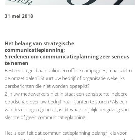
31 mei 2018
Het belang van strategische
communicatieplanning;
5 redenen om communicatieplanning zeer serieus
te nemen
Besteedt u geld aan online en offline campagnes, maar ziet u
de omzet dalen? Stuurt uw bedrijf of organisatie wekelijks
persberichten die niet worden opgepikt?
Zijn uw medewerkers niet in staat een consistente, heldere
boodschap over uw bedrijf naar klanten te sturen? Als een
van deze dingen gebeurt, is dit waarschijnlijk het gevolg van
slechte of geen communicatieplanning.
Het is een feit dat communicatieplanning belangrijk is voor