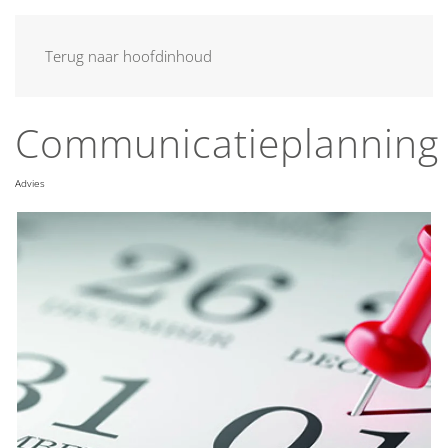
MENU
Terug naar hoofdinhoud
Communicatieplanning
Advies