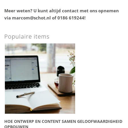
Meer weten? U kunt altijd contact met ons opnemen
via
marcom@schot.nl
of 0186 619244!
Populaire items
HOE ONTWERP EN CONTENT SAMEN GELOOFWAARDIGHEID
OPBOUWEN