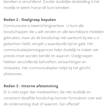
bereiken is verschillend. Zonder duidelijke doelstelling is het
moeilijk te weten hoe je dit kunt bereiken.
Reden 2 - Doelgroep bepalen
Communicatie is tweerichtingsverkeer. U kunt alle
boodschappen die u wilt zenden en alle beschikbare middelen
gebruiken, maar als de boodschap niet aankomt bij wie u in
gedachten heeft, verspilt u waardevolle tijd en geld. Het
communicatieplanningsproces helpt duidelijk te maken wie
precies moet worden bereikt en waarom. Doelgroepen
hebben verschillende behoeften, verwachtingen en
motivaties. Het communicatieplan helpt bij het gericht
afstemmen.
Reden 3 - Interne afstemming
Er is niets erger dan medewerkers die niet duidelijk en
consistent dezelfde boodschap kunnen formuleren over wat
de onderneming doet of waarom. Een effectief