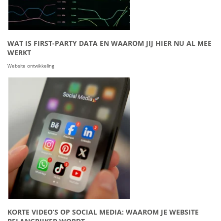
WAT IS FIRST-PARTY DATA EN WAAROM JIJ HIER NU AL MEE
WERKT
Website ontwikkeling
KORTE VIDEO’S OP SOCIAL MEDIA: WAAROM JE WEBSITE