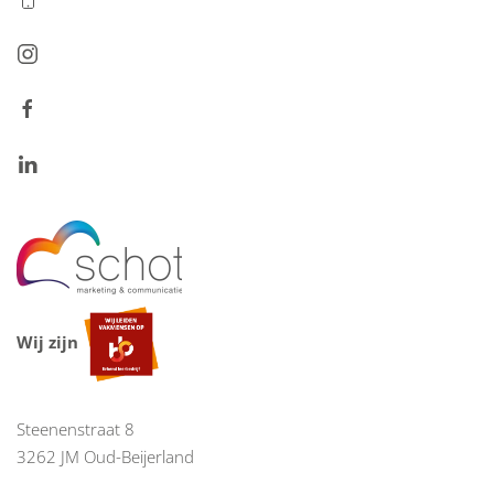
Wij zijn
Steenenstraat 8
3262 JM Oud-Beijerland