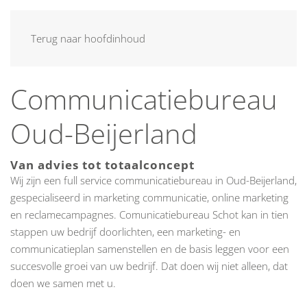
MENU
Terug naar hoofdinhoud
Communicatiebureau
Oud-Beijerland
Van advies tot totaalconcept
Wij zijn een full service communicatiebureau in Oud-Beijerland,
gespecialiseerd in marketing communicatie, online marketing
en reclamecampagnes. Comunicatiebureau Schot kan in tien
stappen uw bedrijf doorlichten, een marketing- en
communicatieplan samenstellen en de basis leggen voor een
succesvolle groei van uw bedrijf. Dat doen wij niet alleen, dat
doen we samen met u.