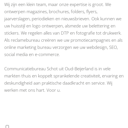
Wij zijn een klein team, maar onze expertise is groot. We
ontwerpen magazines, brochures, folders, flyers,
jaarverslagen, periodieken en nieuwsbrieven. Ook kunnen we
uw huisstijl en logo ontwerpen, alsmede uw belettering en
stickers. We regelen alles van DTP en fotografie tot drukwerk.
Als reclamebureau creëren we uw promotiecampagnes en als
online marketing bureau verzorgen we uw webdesign, SEO,
social media en e-commerce.
Communicatiebureau Schot uit Oud-Beijerland is in vele
markten thuis en koppelt sprankelende creativiteit, ervaring en
deskundigheid aan praktische daadkracht en service. Wij
werken met ons hart. Voor u.