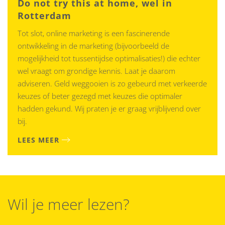
Do not try this at home, wel in
Rotterdam
Tot slot, online marketing is een fascinerende
ontwikkeling in de marketing (bijvoorbeeld de
mogelijkheid tot tussentijdse optimalisaties!) die echter
wel vraagt om grondige kennis. Laat je daarom
adviseren. Geld weggooien is zo gebeurd met verkeerde
keuzes of beter gezegd met keuzes die optimaler
hadden gekund. Wij praten je er graag vrijblijvend over
bij.
LEES MEER
Wil je meer lezen?