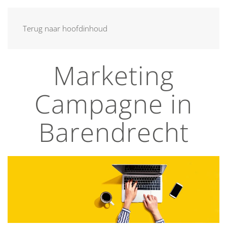
MENU
Terug naar hoofdinhoud
Marketing
Campagne in
Barendrecht