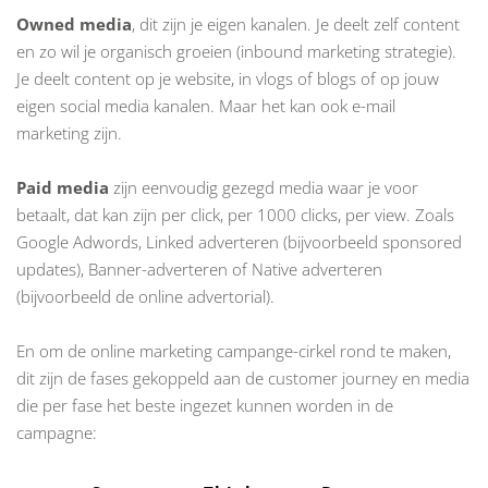
Owned media
, dit zijn je eigen kanalen. Je deelt zelf content
en zo wil je organisch groeien (inbound marketing strategie).
Je deelt content op je website, in vlogs of blogs of op jouw
eigen social media kanalen. Maar het kan ook e-mail
marketing zijn.
Paid media
zijn eenvoudig gezegd media waar je voor
betaalt, dat kan zijn per click, per 1000 clicks, per view. Zoals
Google Adwords, Linked adverteren (bijvoorbeeld sponsored
updates), Banner-adverteren of Native adverteren
(bijvoorbeeld de online advertorial).
En om de online marketing campange-cirkel rond te maken,
dit zijn de fases gekoppeld aan de customer journey en media
die per fase het beste ingezet kunnen worden in de
campagne: