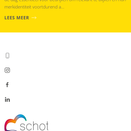
merkidentiteit voortdurend a…
LEES MEER