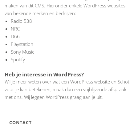
maken van dit CMS. Hieronder enkele WordPress websites
van bekende merken en bedrijven:
Radio 538
NRC
D66
Playstation
Sony Music
Spotify
Heb je interesse in WordPress?
Wil je meer weten over wat een WordPress website en Schot
voor je kan betekenen, maak dan een vrijblijvende afspraak
met ons. Wij leggen WordPress graag aan je uit.
CONTACT