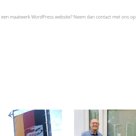
 met een maatwerk WordPress website? Neem dan contact met ons op