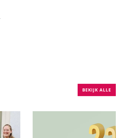
.
BEKIJK ALLE