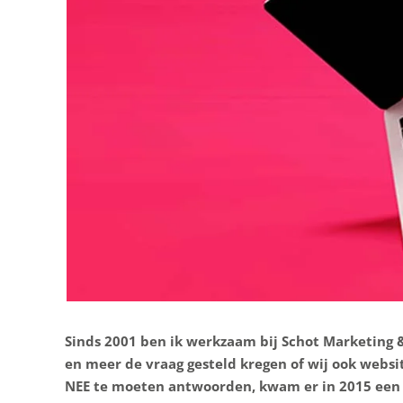
Sinds 2001 ben ik werkzaam bij Schot Marketing 
en meer de vraag gesteld kregen of wij ook webs
NEE te moeten antwoorden, kwam er in 2015 een 