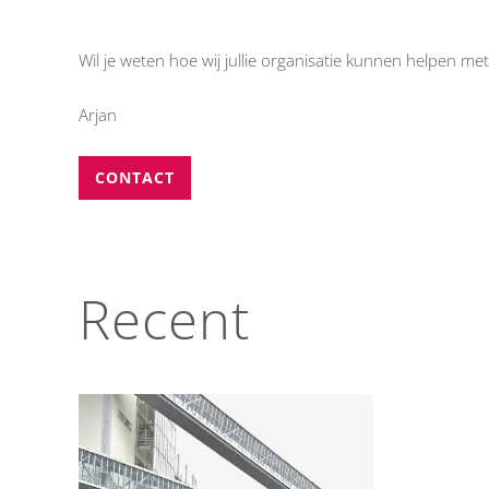
Wil je weten hoe wij jullie organisatie kunnen helpen
Arjan
CONTACT
Recent