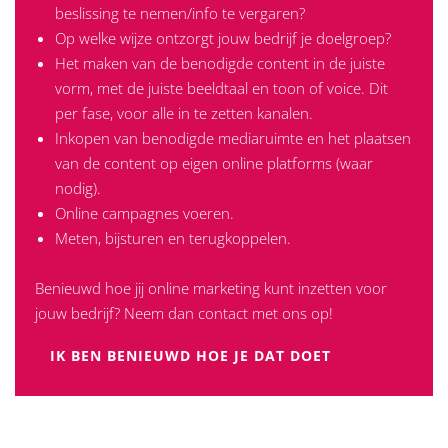
beslissing te nemen/info te vergaren?
Op welke wijze ontzorgt jouw bedrijf je doelgroep?
Het maken van de benodigde content in de juiste
vorm, met de juiste beeldtaal en toon of voice. Dit
per fase, voor alle in te zetten kanalen.
Inkopen van benodigde mediaruimte en het plaatsen
van de content op eigen online platforms (waar
nodig).
Online campagnes voeren.
Meten, bijsturen en terugkoppelen.
Benieuwd hoe jij online marketing kunt inzetten voor
jouw bedrijf? Neem dan contact met ons op!
IK BEN BENIEUWD HOE JE DAT DOET