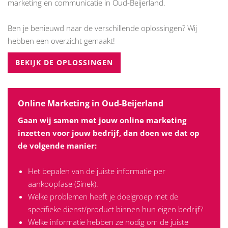
marketing en communicatie in Oud-Beijerland.
Ben je benieuwd naar de verschillende oplossingen? Wij
hebben een overzicht gemaakt!
BEKIJK DE OPLOSSINGEN
Online Marketing in Oud-Beijerland
Gaan wij samen met jouw online marketing
inzetten voor jouw bedrijf, dan doen we dat op
de volgende manier:
Het bepalen van de juiste informatie per
aankoopfase (Sinek).
Welke problemen heeft je doelgroep met de
specifieke dienst/product binnen hun eigen bedrijf?
Welke informatie hebben ze nodig om de juiste