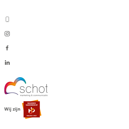
Wij zijn