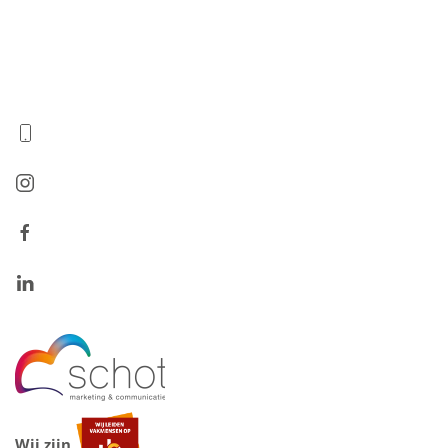
Wij zijn