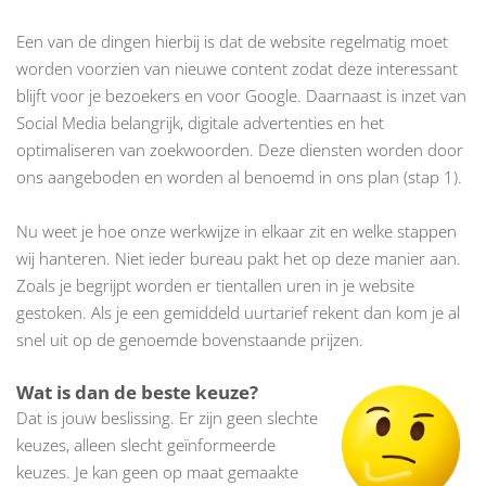
Een van de dingen hierbij is dat de website regelmatig moet
worden voorzien van nieuwe content zodat deze interessant
blijft voor je bezoekers en voor Google. Daarnaast is inzet van
Social Media
belangrijk, digitale advertenties en het
optimaliseren van zoekwoorden. Deze diensten worden door
ons aangeboden en worden al benoemd in ons plan (stap 1).
Nu weet je hoe onze werkwijze in elkaar zit en welke stappen
wij hanteren. Niet ieder bureau pakt het op deze manier aan.
Zoals je begrijpt worden er tientallen uren in je website
gestoken. Als je een gemiddeld uurtarief rekent dan kom je al
snel uit op de genoemde bovenstaande prijzen.
Wat is dan de beste keuze?
Dat is jouw beslissing. Er zijn geen slechte
keuzes, alleen slecht geïnformeerde
keuzes. Je kan geen op maat gemaakte