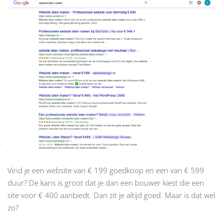
Vind je een website van € 199 goedkoop en een van € 599
duur? De kans is groot dat je dan een bouwer kiest die een
site voor € 400 aanbiedt. Dan zit je altijd goed. Maar is dat wel
zo?