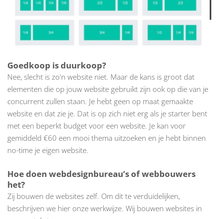
Goedkoop is duurkoop?
Nee, slecht is zo'n website niet. Maar de kans is groot dat
elementen die op jouw website gebruikt zijn ook op die van je
concurrent zullen staan. Je hebt geen op maat gemaakte
website en dat zie je. Dat is op zich niet erg als je starter bent
met een beperkt budget voor een website. Je kan voor
gemiddeld €60 een mooi thema uitzoeken en je hebt binnen
no-time je eigen website.
Hoe doen webdesignbureau’s of webbouwers
het?
Zij bouwen de websites zelf. Om dit te verduidelijken,
beschrijven we hier onze werkwijze. Wij bouwen websites in