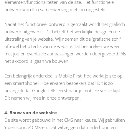
elementen/functionaliteiten van de site. Het functionele
ontwerp wordt in samenwerking met jou opgesteld.
Nadat het functioneel ontwerp is gemaakt wordt het grafisch
ontwerp uitgewerkt. Dit betreft het werkelijke design en de
uitstraling van je website. Wij noemen dit de ‘grafische schil’
oftewel het uiterlijk van de website. Dit bespreken we weer
met jou en eventuele aanpassingen worden doorgevoerd. Als
het akkoord is, gaan we bouwen.
Een belangrijk onderdeel is Mobile First: hoe werkt je site op
een smartphone? Hoe ervaren bezoekers dat? Dit is zo
belangrijk dat Google zelfs eerst naar je mobiele versie kijkt.
Dit nemen wij mee in onze ontwerpen.
4. Bouw van de website
De site wordt gebouwd in het CMS naar keuze. Wij gebruiken
‘open source’ CMS-en
. Dat wil zeggen dat onderhoud en