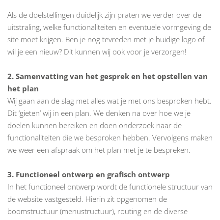
Als de doelstellingen duidelijk zijn praten we verder over de
uitstraling, welke functionaliteiten en eventuele vormgeving de
site moet krijgen. Ben je nog tevreden met je huidige logo of
wil je een nieuw? Dit kunnen wij ook voor je verzorgen!
2. Samenvatting van het gesprek en het opstellen van
het plan
Wij gaan aan de slag met alles wat je met ons besproken hebt.
Dit ‘gieten’ wij in een plan. We denken na over hoe we je
doelen kunnen bereiken en doen onderzoek naar de
functionaliteiten die we besproken hebben. Vervolgens maken
we weer een afspraak om het plan met je te bespreken.
3. Functioneel ontwerp en grafisch ontwerp
In het functioneel ontwerp wordt de functionele structuur van
de website vastgesteld. Hierin zit opgenomen de
boomstructuur (menustructuur), routing en de diverse