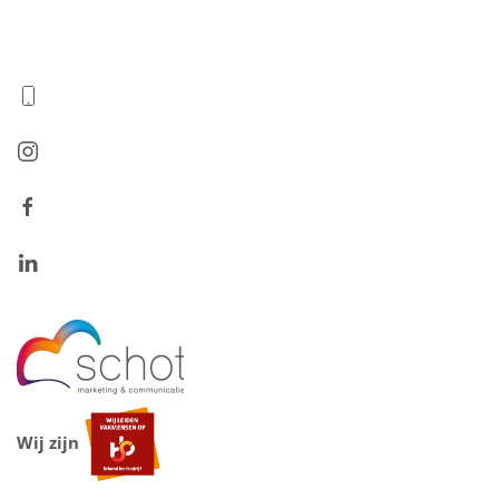
Wij zijn