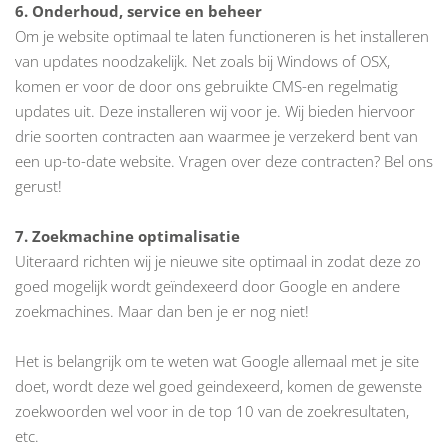
6. Onderhoud, service en beheer
Om je website optimaal te laten functioneren is het installeren
van updates noodzakelijk. Net zoals bij Windows of OSX,
komen er voor de door ons gebruikte CMS-en regelmatig
updates uit. Deze installeren wij voor je. Wij bieden hiervoor
drie soorten contracten aan waarmee je verzekerd bent van
een up-to-date website. Vragen over deze contracten? Bel ons
gerust!
7. Zoekmachine optimalisatie
Uiteraard richten wij je nieuwe site optimaal in zodat deze zo
goed mogelijk wordt geïndexeerd door Google en andere
zoekmachines. Maar dan ben je er nog niet!
Het is belangrijk om te weten wat Google allemaal met je site
doet, wordt deze wel goed geindexeerd, komen de gewenste
zoekwoorden wel voor in de top 10 van de zoekresultaten,
etc.