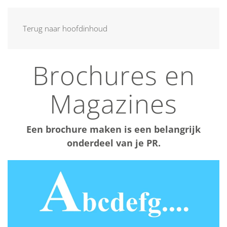
MENU
Terug naar hoofdinhoud
Brochures en
Magazines
Een brochure maken is een belangrijk
onderdeel van je PR.