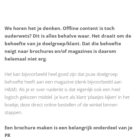
We horen het je denken. Offline content is toch
ouderwets? Dit is alles behalve waar. Het draait om de
behoefte van je doelgroep/klant. Dat die behoefte
neigt naar brochures en/of magazines is daarom
helemaal niet erg.
Het kan bijvoorbeeld heel goed zijn dat jouw doelgroep
behoefte heeft aan een magazine (denk bijvoorbeeld aan
H&M). Als je er over nadenkt is dat eigenlijk ook een heel
logisch gekozen middel. Je kunt als klant ‘plaatjes kijken’ in het
boekje, deze direct online bestellen of de winkel binnen
stappen.
Een brochure maken is een belangrijk onderdeel van je
PR