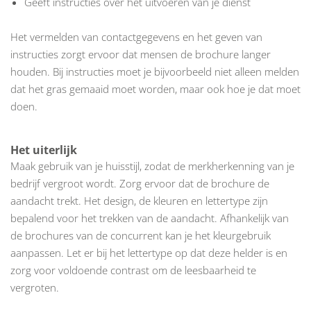
Geeft instructies over het uitvoeren van je dienst
Het vermelden van contactgegevens en het geven van
instructies zorgt ervoor dat mensen de brochure langer
houden. Bij instructies moet je bijvoorbeeld niet alleen melden
dat het gras gemaaid moet worden, maar ook hoe je dat moet
doen.
Het uiterlijk
Maak gebruik van je huisstijl, zodat de merkherkenning van je
bedrijf vergroot wordt. Zorg ervoor dat de brochure de
aandacht trekt. Het design, de kleuren en lettertype zijn
bepalend voor het trekken van de aandacht. Afhankelijk van
de brochures van de concurrent kan je het kleurgebruik
aanpassen. Let er bij het lettertype op dat deze helder is en
zorg voor voldoende contrast om de leesbaarheid te
vergroten.