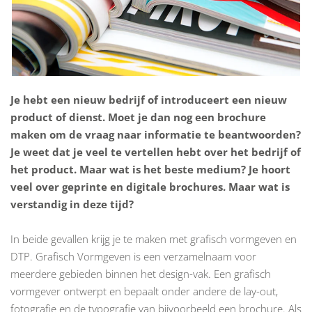
Je hebt een nieuw bedrijf of introduceert een nieuw
product of dienst. Moet je dan nog een brochure
maken om de vraag naar informatie te beantwoorden?
Je weet dat je veel te vertellen hebt over het bedrijf of
het product. Maar wat is het beste medium? Je hoort
veel over geprinte en digitale brochures. Maar wat is
verstandig in deze tijd?
In beide gevallen krijg je te maken met
grafisch vormgeven en
DTP
. Grafisch Vormgeven is een verzamelnaam voor
meerdere gebieden binnen het design-vak. Een grafisch
vormgever ontwerpt en bepaalt onder andere de lay-out,
fotografie en de typografie van bijvoorbeeld een brochure. Als