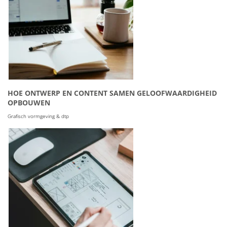
HOE ONTWERP EN CONTENT SAMEN GELOOFWAARDIGHEID
OPBOUWEN
Grafisch vormgeving & dtp