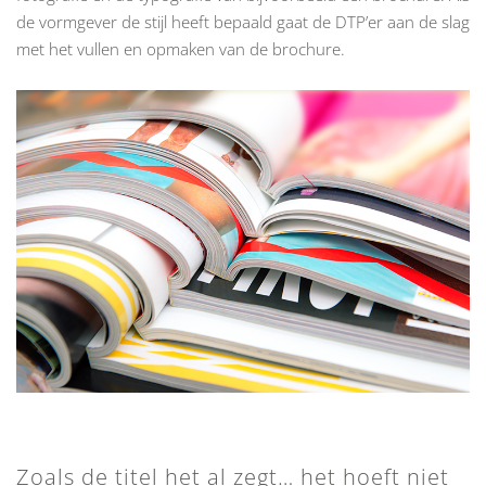
de vormgever de stijl heeft bepaald gaat de DTP’er aan de slag
met het vullen en opmaken van de brochure.
Zoals de titel het al zegt… het hoeft niet