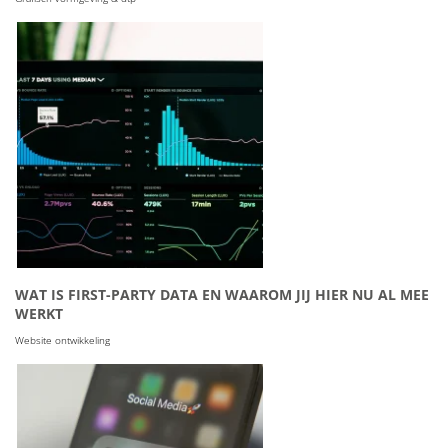
WAT IS FIRST-PARTY DATA EN WAAROM JIJ HIER NU AL MEE
WERKT
Website ontwikkeling