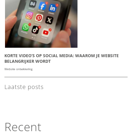
KORTE VIDEO’S OP SOCIAL MEDIA: WAAROM JE WEBSITE
BELANGRIJKER WORDT
Website ontwikkeling
Laatste posts
Recent