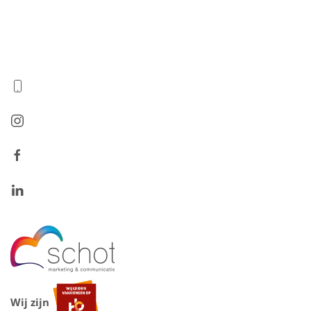
Wij zijn