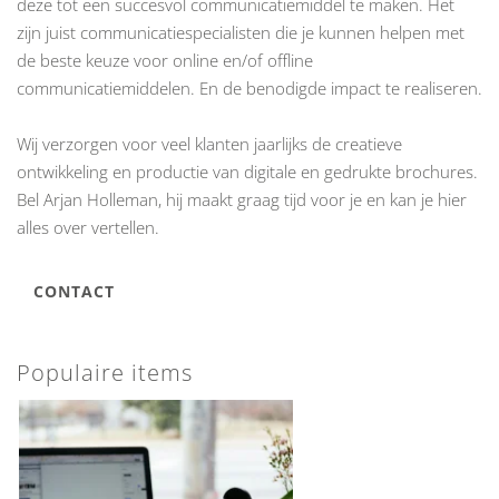
deze tot een succesvol communicatiemiddel te maken. Het
zijn juist communicatiespecialisten die je kunnen helpen met
de beste keuze voor online en/of offline
communicatiemiddelen. En de benodigde impact te realiseren.
Wij verzorgen voor veel klanten jaarlijks de
creatieve
ontwikkeling
en productie van digitale en gedrukte brochures.
Bel Arjan Holleman, hij maakt graag tijd voor je en kan je hier
alles over vertellen.
CONTACT
Populaire items