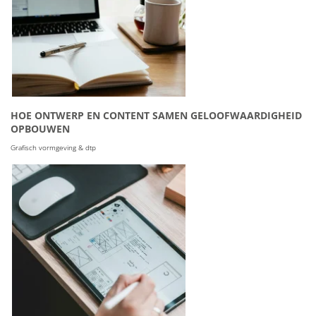
HOE ONTWERP EN CONTENT SAMEN GELOOFWAARDIGHEID
OPBOUWEN
Grafisch vormgeving & dtp