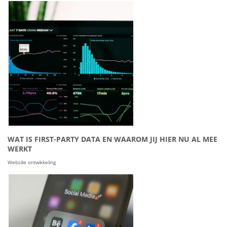
WAT IS FIRST-PARTY DATA EN WAAROM JIJ HIER NU AL MEE
WERKT
Website ontwikkeling