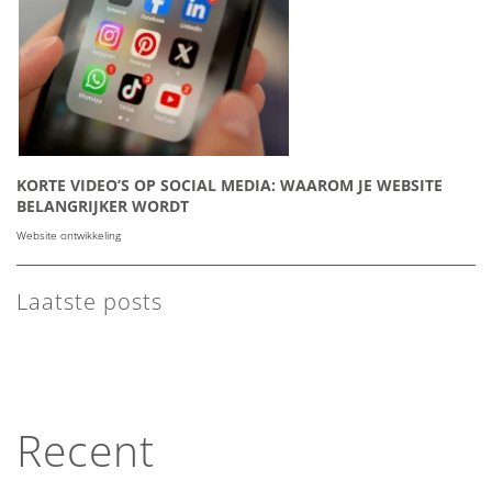
KORTE VIDEO’S OP SOCIAL MEDIA: WAAROM JE WEBSITE
BELANGRIJKER WORDT
Website ontwikkeling
Laatste posts
Recent