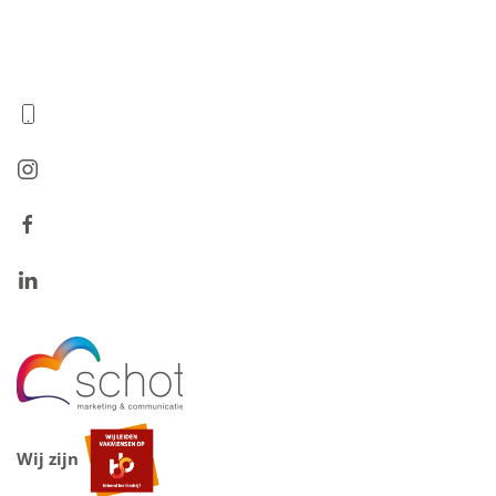
Wij zijn