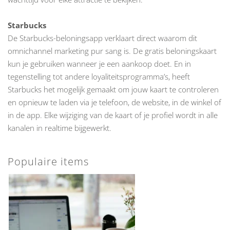
Starbucks
De Starbucks-beloningsapp verklaart direct waarom dit
omnichannel marketing pur sang is. De gratis beloningskaart
kun je gebruiken wanneer je een aankoop doet. En in
tegenstelling tot andere loyaliteitsprogramma’s, heeft
Starbucks het mogelijk gemaakt om jouw kaart te controleren
en opnieuw te laden via je telefoon, de website, in de winkel of
in de app. Elke wijziging van de kaart of je profiel wordt in alle
kanalen in realtime bijgewerkt.
Populaire items