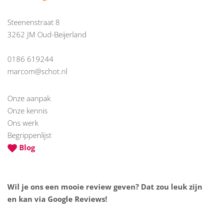
Steenenstraat 8
3262 JM Oud-Beijerland
0186 619244
marcom@schot.nl
Onze aanpak
Onze kennis
Ons werk
Begrippenlijst
Blog
Wil je ons een mooie review geven? Dat zou leuk zijn
en kan via Google Reviews!