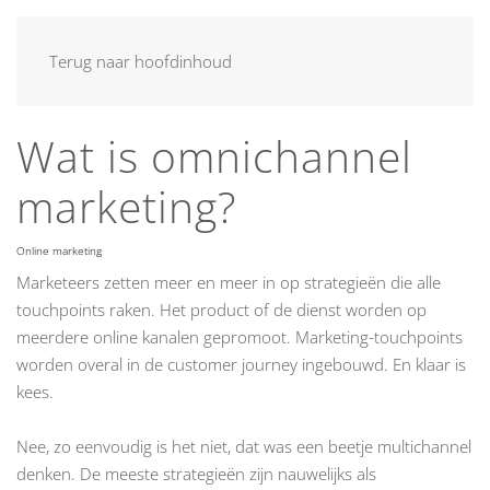
MENU
Terug naar hoofdinhoud
Wat is omnichannel
marketing?
Online marketing
Marketeers zetten meer en meer in op strategieën die alle
touchpoints raken. Het product of de dienst worden op
meerdere online kanalen gepromoot. Marketing-touchpoints
worden overal in de customer journey ingebouwd. En klaar is
kees.
Nee, zo eenvoudig is het niet, dat was een beetje multichannel
denken. De meeste strategieën zijn nauwelijks als