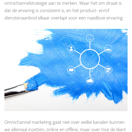
omnichannelstrategie aan te merken. Waar het om draait is
dat de ervaring is consistent is, en het product- en/of
dienstenaanbod elkaar overlapt voor een naadloze ervaring.
Omnichannel marketing gaat niet over welke kanalen kunnen
we allemaal inzetten, online en offline, maar over hoe de klant