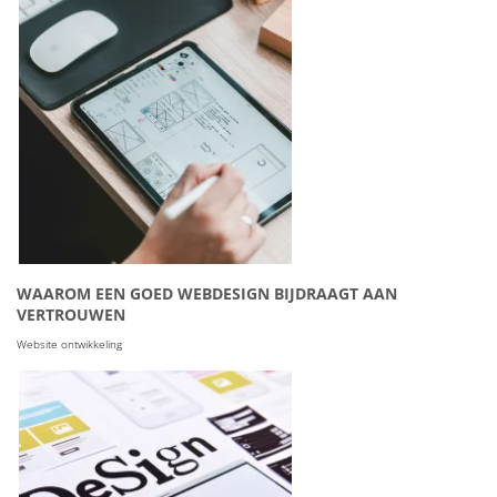
WAAROM EEN GOED WEBDESIGN BIJDRAAGT AAN
VERTROUWEN
Website ontwikkeling