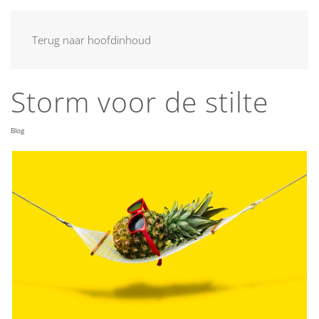
MENU
Terug naar hoofdinhoud
Storm voor de stilte
Blog