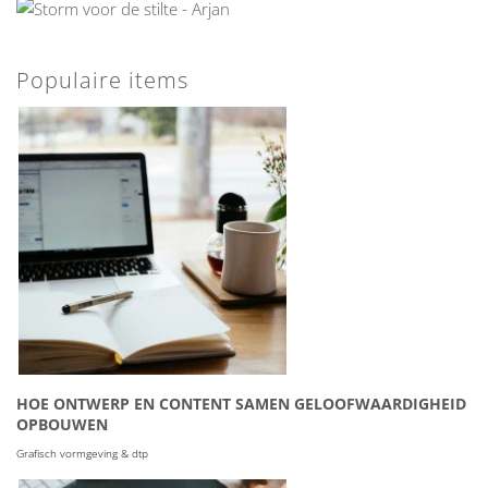
Populaire items
HOE ONTWERP EN CONTENT SAMEN GELOOFWAARDIGHEID
OPBOUWEN
Grafisch vormgeving & dtp