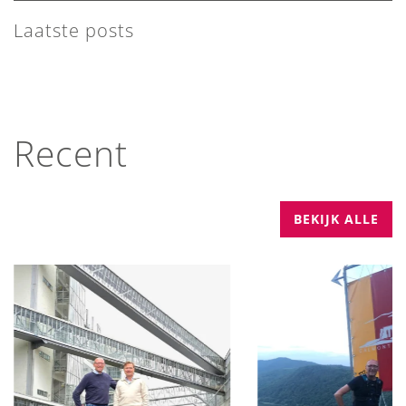
Laatste posts
Recent
BEKIJK ALLE