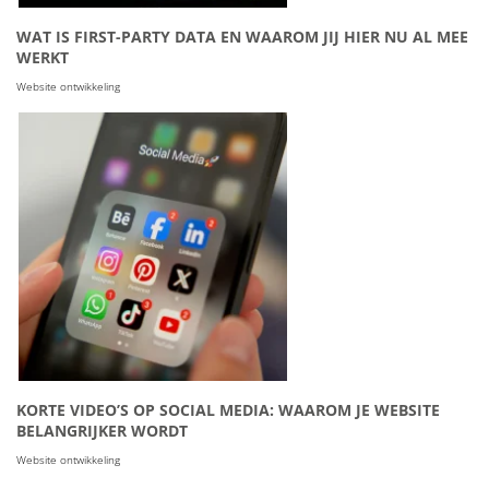
WAT IS FIRST-PARTY DATA EN WAAROM JIJ HIER NU AL MEE
WERKT
Website ontwikkeling
KORTE VIDEO’S OP SOCIAL MEDIA: WAAROM JE WEBSITE
BELANGRIJKER WORDT
Website ontwikkeling