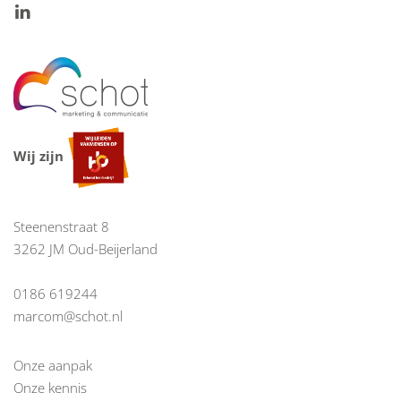
Wij zijn
Steenenstraat 8
3262 JM Oud-Beijerland
0186 619244
marcom@schot.nl
Onze aanpak
Onze kennis