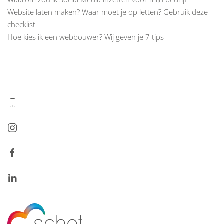
Website laten maken? Waar moet je op letten? Gebruik deze
checklist
Hoe kies ik een webbouwer? Wij geven je 7 tips