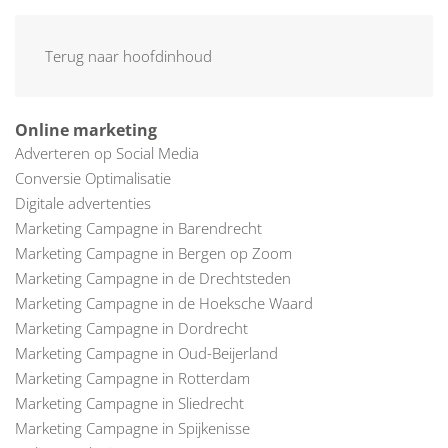
MENU
Terug naar hoofdinhoud
Online marketing
Adverteren op Social Media
Conversie Optimalisatie
Digitale advertenties
Marketing Campagne in Barendrecht
Marketing Campagne in Bergen op Zoom
Marketing Campagne in de Drechtsteden
Marketing Campagne in de Hoeksche Waard
Marketing Campagne in Dordrecht
Marketing Campagne in Oud-Beijerland
Marketing Campagne in Rotterdam
Marketing Campagne in Sliedrecht
Marketing Campagne in Spijkenisse