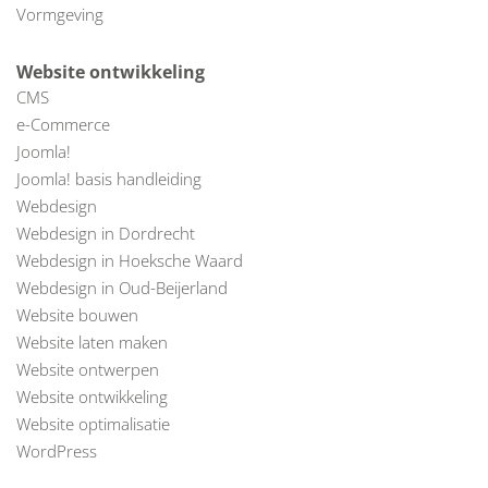
Vormgeving
Website ontwikkeling
CMS
e-Commerce
Joomla!
Joomla! basis handleiding
Webdesign
Webdesign in Dordrecht
Webdesign in Hoeksche Waard
Webdesign in Oud-Beijerland
Website bouwen
Website laten maken
Website ontwerpen
Website ontwikkeling
Website optimalisatie
WordPress