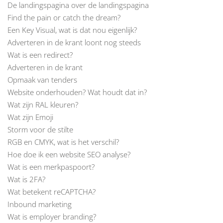
De landingspagina over de landingspagina
Find the pain or catch the dream?
Een Key Visual, wat is dat nou eigenlijk?
Adverteren in de krant loont nog steeds
Wat is een redirect?
Adverteren in de krant
Opmaak van tenders
Website onderhouden? Wat houdt dat in?
Wat zijn RAL kleuren?
Wat zijn Emoji
Storm voor de stilte
RGB en CMYK, wat is het verschil?
Hoe doe ik een website SEO analyse?
Wat is een merkpaspoort?
Wat is 2FA?
Wat betekent reCAPTCHA?
Inbound marketing
Wat is employer branding?