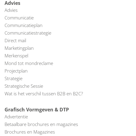
Advies
Advies
Communicatie
Communicatieplan
Communicatiestrategie
Direct mail
Marketingplan
Merkenspel
Mond tot mondreclame
Projectplan
Strategie
Strategische Sessie
Wat is het verschil tussen B2B en B2C?
Grafisch Vormgeven & DTP
Advertentie
Betaalbare brochures en magazines
Brochures en Magazines