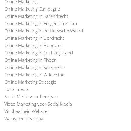
Online Marketing
Online Marketing Campagne
Online Marketing in Barendrecht
Online Marketing in Bergen op Zoom
Online Marketing in de Hoeksche Waard
Online Marketing in Dordrecht
Online Marketing in Hoogvliet
Online Marketing in Oud-Beijerland
Online Marketing in Rhoon
Online Marketing in Spijkenisse
Online Marketing in Willemstad
Online Marketing Strategie
Social media
Social Media voor bedrijven
Video Marketing voor Social Media
Vindbaarheid Website
Wat is een key visual