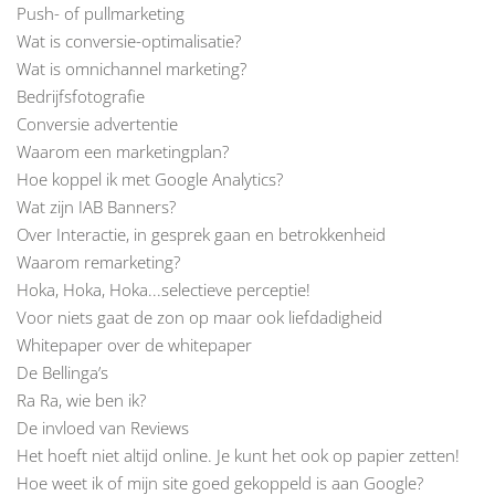
Push- of pullmarketing
Wat is conversie-optimalisatie?
Wat is omnichannel marketing?
Bedrijfsfotografie
Conversie advertentie
Waarom een marketingplan?
Hoe koppel ik met Google Analytics?
Wat zijn IAB Banners?
Over Interactie, in gesprek gaan en betrokkenheid
Waarom remarketing?
Hoka, Hoka, Hoka...selectieve perceptie!
Voor niets gaat de zon op maar ook liefdadigheid
Whitepaper over de whitepaper
De Bellinga’s
Ra Ra, wie ben ik?
De invloed van Reviews
Het hoeft niet altijd online. Je kunt het ook op papier zetten!
Hoe weet ik of mijn site goed gekoppeld is aan Google?