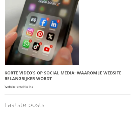
KORTE VIDEO’S OP SOCIAL MEDIA: WAAROM JE WEBSITE
BELANGRIJKER WORDT
Website ontwikkeling
Laatste posts