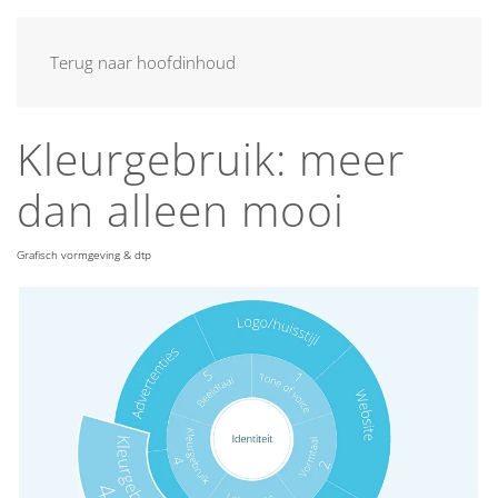
MENU
Terug naar hoofdinhoud
Kleurgebruik: meer
dan alleen mooi
Grafisch vormgeving & dtp