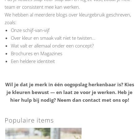
team er consistent mee kan werken.
We hebben al meerdere blogs over kleurgebruik geschreven,
zoals:
Onze schijf-van-vijf
Over kleur en smaak valt niet te twisten…
Wat valt er allemaal onder een concept?
Brochures en Magazines
Een heldere identiteit
Wil je dat je merk in één oogopslag herkenbaar is? Kies
je kleuren bewust — en laat ze voor je werken. Heb je
hier hulp bij nodig? Neem dan contact met ons op!
Populaire items