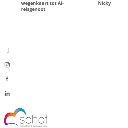
wegenkaart tot AI-
Nicky
reisgenoot