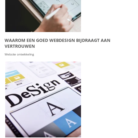
WAAROM EEN GOED WEBDESIGN BIJDRAAGT AAN
VERTROUWEN
Website ontwikkeling