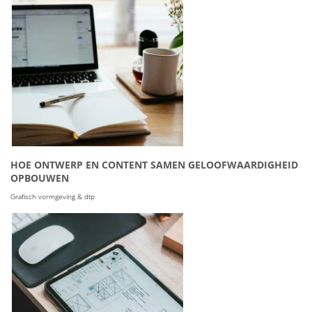
HOE ONTWERP EN CONTENT SAMEN GELOOFWAARDIGHEID
OPBOUWEN
Grafisch vormgeving & dtp