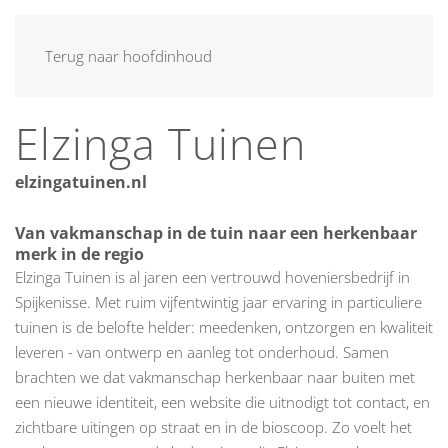
MENU
Terug naar hoofdinhoud
Elzinga Tuinen
elzingatuinen.nl
Van vakmanschap in de tuin naar een herkenbaar
merk in de regio
Elzinga Tuinen is al jaren een vertrouwd hoveniersbedrijf in
Spijkenisse. Met ruim vijfentwintig jaar ervaring in particuliere
tuinen is de belofte helder: meedenken, ontzorgen en kwaliteit
leveren - van ontwerp en aanleg tot onderhoud. Samen
brachten we dat vakmanschap herkenbaar naar buiten met
een nieuwe identiteit, een website die uitnodigt tot contact, en
zichtbare uitingen op straat en in de bioscoop. Zo voelt het