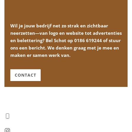
Wil je jouw bedrijf net zo strak en zichtbaar
neerzetten—van logo en website tot advertenties
en belettering? Bel Schot op 0186 619244 of stuur
ons een bericht. We denken graag met je mee en
maken er samen werk van.
CONTACT