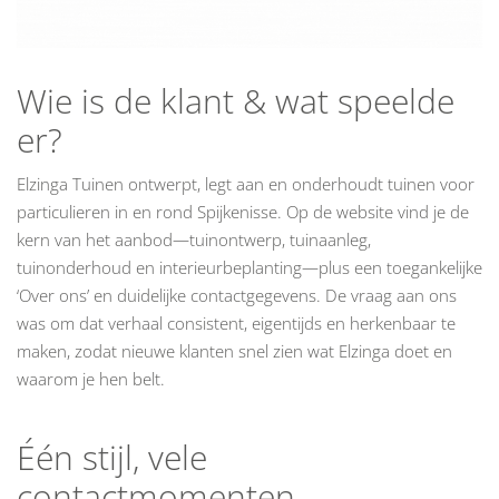
Wie is de klant & wat speelde
er?
Elzinga Tuinen ontwerpt, legt aan en onderhoudt tuinen voor
particulieren in en rond Spijkenisse. Op de website vind je de
kern van het aanbod—tuinontwerp, tuinaanleg,
tuinonderhoud en interieurbeplanting—plus een toegankelijke
‘Over ons’ en duidelijke contactgegevens. De vraag aan ons
was om dat verhaal consistent, eigentijds en herkenbaar te
maken, zodat nieuwe klanten snel zien wat Elzinga doet en
waarom je hen belt.
Één stijl, vele
contactmomenten