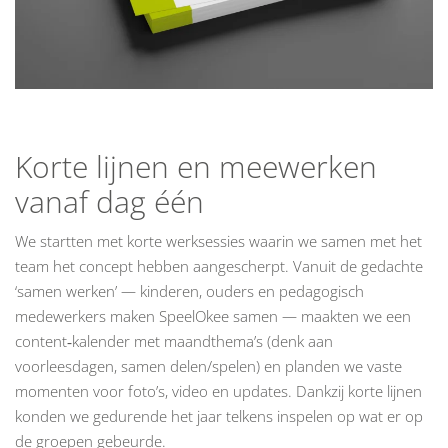
Korte lijnen en meewerken
vanaf dag één
We startten met korte werksessies waarin we samen met het
team het concept hebben aangescherpt. Vanuit de gedachte
‘samen werken’ — kinderen, ouders en pedagogisch
medewerkers maken SpeelOkee samen — maakten we een
content‑kalender met maandthema’s (denk aan
voorleesdagen, samen delen/spelen) en planden we vaste
momenten voor foto’s, video en updates. Dankzij korte lijnen
konden we gedurende het jaar telkens inspelen op wat er op
de groepen gebeurde.