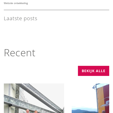
Website ontwikkeling
Laatste posts
Recent
BEKIJK ALLE