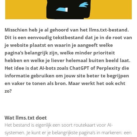
Misschien heb je al gehoord van het llms.txt-bestand.
Dit is een eenvoudig tekstbestand dat je in de root van
je website plaatst en waarin je aangeeft welke
pagina’s belangrijk zijn, welke minder prioriteit
hebben en welke je liever helemaal buiten beeld laat.
Het idee is dat AI-bots zoals ChatGPT of Perplexity die
informatie gebruiken om jouw site beter te begrijpen
en vaker te tonen als bron. Maar werkt het ook echt
zo?
Wat llms.txt doet
Het bestand is eigenlijk een soort routekaart voor AI-
systemen. Je kunt er je belangrijkste pagina’s in markeren: een