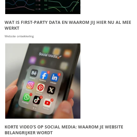
WAT IS FIRST-PARTY DATA EN WAAROM JIJ HIER NU AL MEE
WERKT
Website ontwikkeling
KORTE VIDEO’S OP SOCIAL MEDIA: WAAROM JE WEBSITE
BELANGRIJKER WORDT