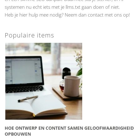
systemen nu echt iets met je llms.txt gaan doen of niet.
Heb je hier hulp mee nodig? Neem dan contact met ons op!
Populaire items
HOE ONTWERP EN CONTENT SAMEN GELOOFWAARDIGHEID
OPBOUWEN