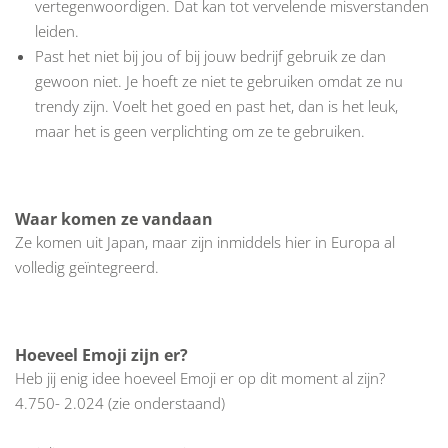
vertegenwoordigen. Dat kan tot vervelende misverstanden
leiden.
Past het niet bij jou of bij jouw bedrijf gebruik ze dan
gewoon niet. Je hoeft ze niet te gebruiken omdat ze nu
trendy zijn. Voelt het goed en past het, dan is het leuk,
maar het is geen verplichting om ze te gebruiken.
Waar komen ze vandaan
Ze komen uit Japan, maar zijn inmiddels hier in Europa al
volledig geïntegreerd.
Hoeveel Emoji zijn er?
Heb jij enig idee hoeveel Emoji er op dit moment al zijn?
4.750- 2.024 (zie onderstaand)