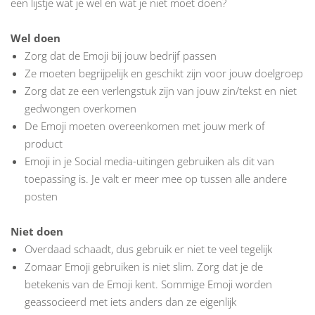
een lijstje wat je wel en wat je niet moet doen?
Wel doen
Zorg dat de Emoji bij jouw bedrijf passen
Ze moeten begrijpelijk en geschikt zijn voor jouw doelgroep
Zorg dat ze een verlengstuk zijn van jouw zin/tekst en niet
gedwongen overkomen
De Emoji moeten overeenkomen met jouw merk of
product
Emoji in je Social media-uitingen gebruiken als dit van
toepassing is. Je valt er meer mee op tussen alle andere
posten
Niet doen
Overdaad schaadt, dus gebruik er niet te veel tegelijk
Zomaar Emoji gebruiken is niet slim. Zorg dat je de
betekenis van de Emoji kent. Sommige Emoji worden
geassocieerd met iets anders dan ze eigenlijk