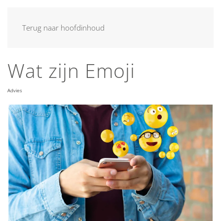
MENU
Terug naar hoofdinhoud
Wat zijn Emoji
Advies