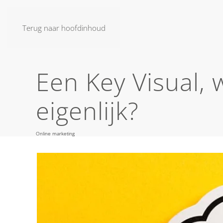
Terug naar hoofdinhoud
Een Key Visual, 
eigenlijk?
Online marketing