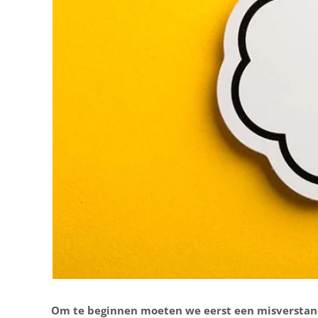
Om te beginnen moeten we eerst een misverstand