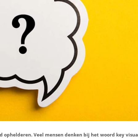
 ophelderen. Veel mensen denken bij het woord key visua