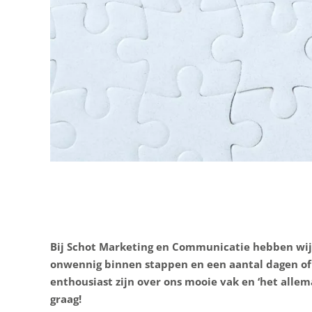
Bij Schot Marketing en Communicatie hebben wij g
onwennig binnen stappen en een aantal dagen of 
enthousiast zijn over ons mooie vak en ‘het allem
graag!