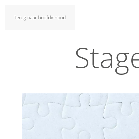
Terug naar hoofdinhoud
Stage