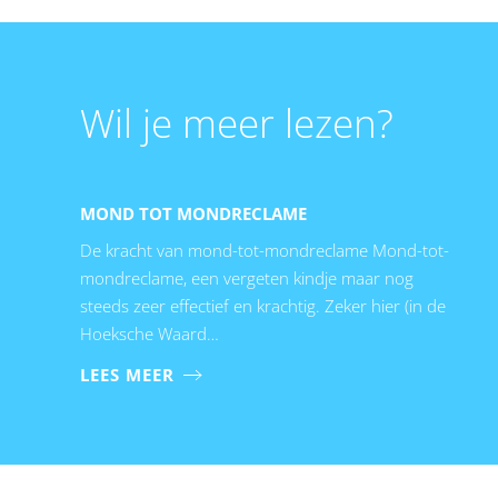
Wil je meer lezen?
MOND TOT MONDRECLAME
De kracht van mond-tot-mondreclame Mond-tot-
mondreclame, een vergeten kindje maar nog
steeds zeer effectief en krachtig. Zeker hier (in de
Hoeksche Waard…
LEES MEER