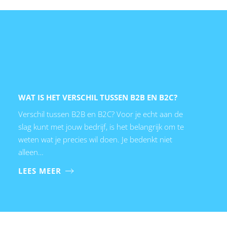
WAT IS HET VERSCHIL TUSSEN B2B EN B2C?
Verschil tussen B2B en B2C? Voor je echt aan de
slag kunt met jouw bedrijf, is het belangrijk om te
weten wat je precies wil doen. Je bedenkt niet
alleen…
LEES MEER